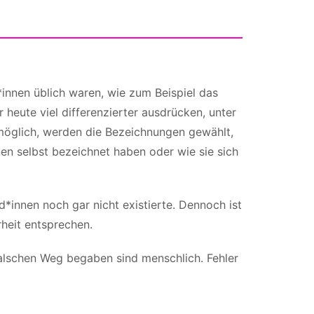
*innen üblich waren, wie zum Beispiel das
heute viel differenzierter ausdrücken, unter
möglich, werden die Bezeichnungen gewählt,
onen selbst bezeichnet haben oder wie sie sich
*innen noch gar nicht existierte. Dennoch ist
rheit entsprechen.
alschen Weg begaben sind menschlich. Fehler