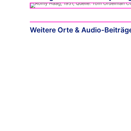
Weitere Orte & Audio-Beiträg