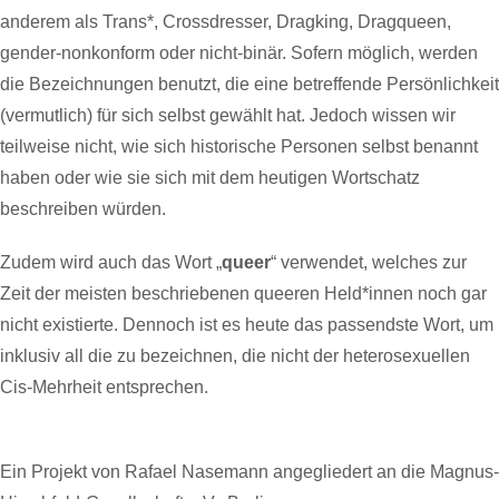
anderem als Trans*, Crossdresser, Dragking, Dragqueen,
gender-nonkonform oder nicht-binär. Sofern möglich, werden
die Bezeichnungen benutzt, die eine betreffende Persönlichkeit
(vermutlich) für sich selbst gewählt hat. Jedoch wissen wir
teilweise nicht, wie sich historische Personen selbst benannt
haben oder wie sie sich mit dem heutigen Wortschatz
beschreiben würden.
Zudem wird auch das Wort „
queer
“ verwendet, welches zur
Zeit der meisten beschriebenen queeren Held*innen noch gar
nicht existierte. Dennoch ist es heute das passendste Wort, um
inklusiv all die zu bezeichnen, die nicht der heterosexuellen
Cis-Mehrheit entsprechen.
Ein Projekt von Rafael Nasemann angegliedert an die Magnus-