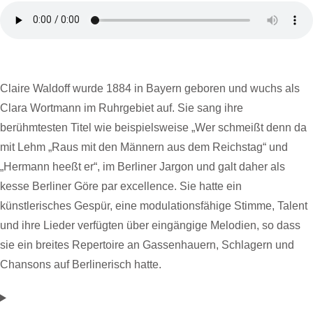
Claire Waldoff wurde 1884 in Bayern geboren und wuchs als
Clara Wortmann im Ruhrgebiet auf. Sie sang ihre
berühmtesten Titel wie beispielsweise „Wer schmeißt denn da
mit Lehm „Raus mit den Männern aus dem Reichstag“ und
„Hermann heeßt er“, im Berliner Jargon und galt daher als
kesse Berliner Göre par excellence. Sie hatte ein
künstlerisches Gespür, eine modulationsfähige Stimme, Talent
und ihre Lieder verfügten über eingängige Melodien, so dass
sie ein breites Repertoire an Gassenhauern, Schlagern und
Chansons auf Berlinerisch hatte.