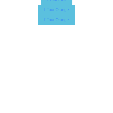
Tour Orange
Tour Orange