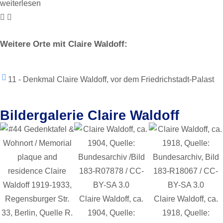
weiterlesen
Weitere Orte mit Claire Waldoff:
11 - Denkmal Claire Waldoff, vor dem Friedrichstadt-Palast
Bildergalerie Claire Waldoff
Claire Waldoff, ca.
Claire Waldoff, ca.
1904, Quelle:
1918, Quelle: