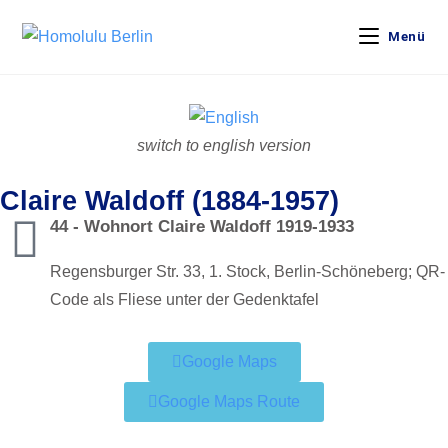
Menü
switch to english version
Claire Waldoff (1884-1957)
44 - Wohnort Claire Waldoff 1919-1933
Regensburger Str. 33, 1. Stock, Berlin-Schöneberg; QR-
Code als Fliese unter der Gedenktafel
Google Maps
Google Maps Route