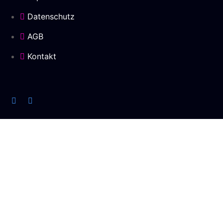
Datenschutz
AGB
Kontakt