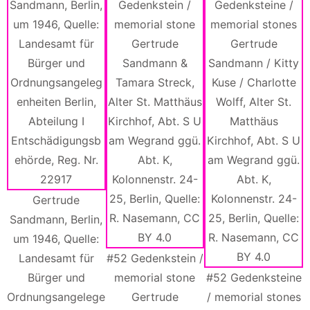
Gertrude
Sandmann, Berlin,
um 1946, Quelle:
Landesamt für
#52 Gedenkstein /
Bürger und
memorial stone
#52 Gedenksteine
Ordnungsangelege
Gertrude
/ memorial stones