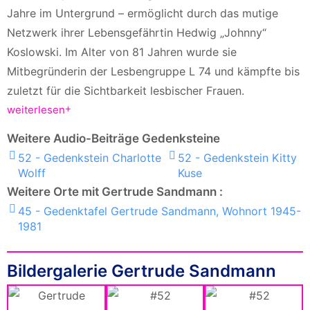
Jahre im Untergrund – ermöglicht durch das mutige
Netzwerk ihrer Lebensgefährtin Hedwig „Johnny“
Koslowski. Im Alter von 81 Jahren wurde sie
Mitbegründerin der Lesbengruppe L 74 und kämpfte bis
zuletzt für die Sichtbarkeit lesbischer Frauen.
weiterlesen
Weitere Audio-Beiträge Gedenksteine
52 - Gedenkstein Charlotte
52 - Gedenkstein Kitty
Wolff
Kuse
Weitere Orte mit Gertrude Sandmann :
45 - Gedenktafel Gertrude Sandmann, Wohnort 1945-
1981
Bildergalerie Gertrude Sandmann