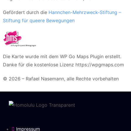
Gefördert durch die
Hannchen-Mehrzweck-Stiftung –
Stiftung für queere Bewegungen
Die Karte wurde mit dem WP Go Maps Plugin erstellt.
Danke für die kostenlose Lizenz https://wpgmaps.com
© 2026 – Rafael Nasemann, alle Rechte vorbehalten
Impressum