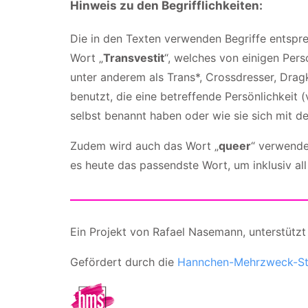
Hinweis zu den Begrifflichkeiten:
Die in den Texten verwenden Begriffe entspre
Wort „
Transvestit
“, welches von einigen Per
unter anderem als Trans*, Crossdresser, Dra
benutzt, die eine betreffende Persönlichkeit (
selbst benannt haben oder wie sie sich mit 
Zudem wird auch das Wort „
queer
“ verwende
es heute das passendste Wort, um inklusiv all
Ein Projekt von Rafael Nasemann, unterstützt 
Gefördert durch die
Hannchen-Mehrzweck-Sti