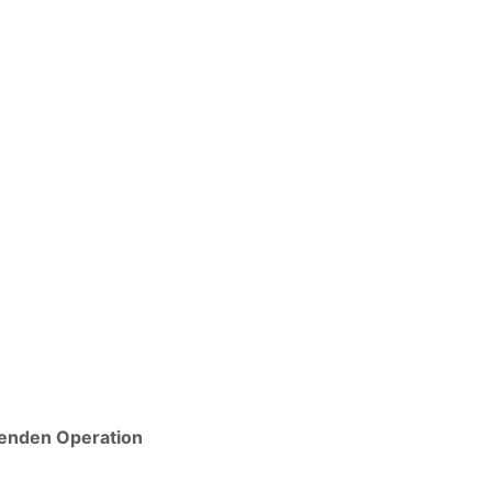
henden Operation