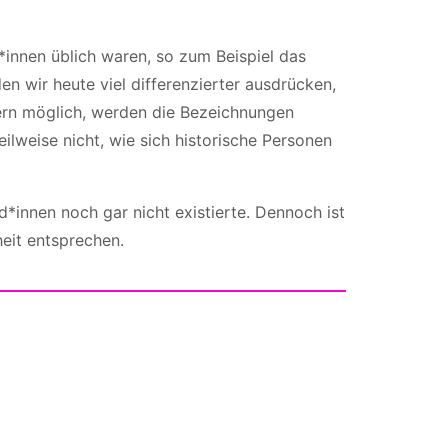
*innen üblich waren, so zum Beispiel das
n wir heute viel differenzierter ausdrücken,
fern möglich, werden die Bezeichnungen
eilweise nicht, wie sich historische Personen
*innen noch gar nicht existierte. Dennoch ist
heit entsprechen.