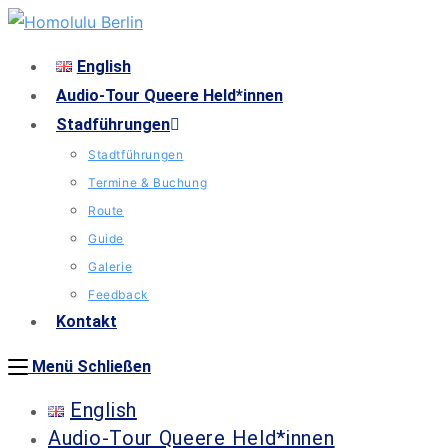
English
Audio-Tour Queere Held*innen
Stadführungen
Stadtführungen
Termine & Buchung
Route
Guide
Galerie
Feedback
Kontakt
Menü
Schließen
English
Audio-Tour Queere Held*innen