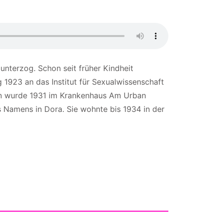
unterzog. Schon seit früher Kindheit
g 1923 an das Institut für Sexualwissenschaft
tion wurde 1931 im Krankenhaus Am Urban
es Namens in Dora. Sie wohnte bis 1934 in der