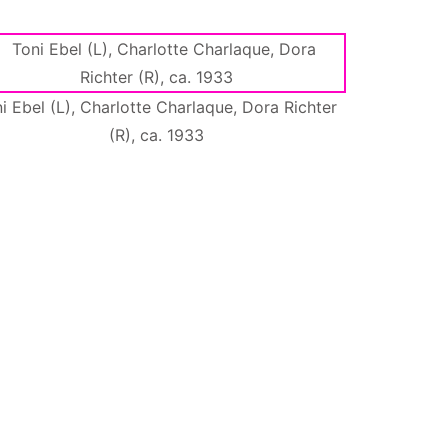
i Ebel (L), Charlotte Charlaque, Dora Richter
(R), ca. 1933