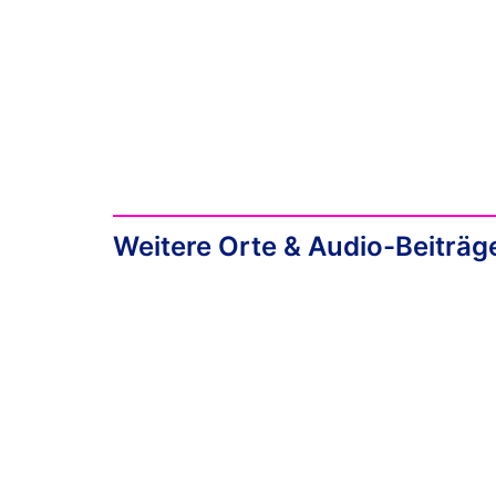
Weitere Orte & Audio-Beiträg