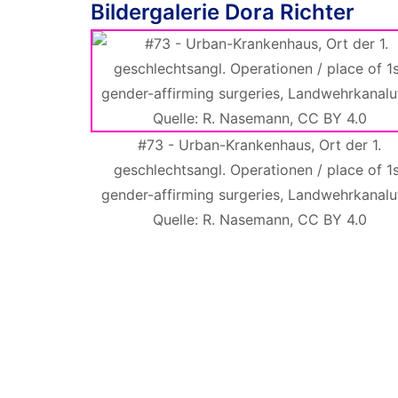
Bildergalerie Dora Richter
#73 - Urban-Krankenhaus, Ort der 1.
geschlechtsangl. Operationen / place of 1
gender-affirming surgeries, Landwehrkanaluf
Quelle: R. Nasemann, CC BY 4.0