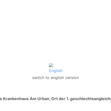
switch to english version
s Krankenhaus Am Urban, Ort der 1. geschlechtsangleic