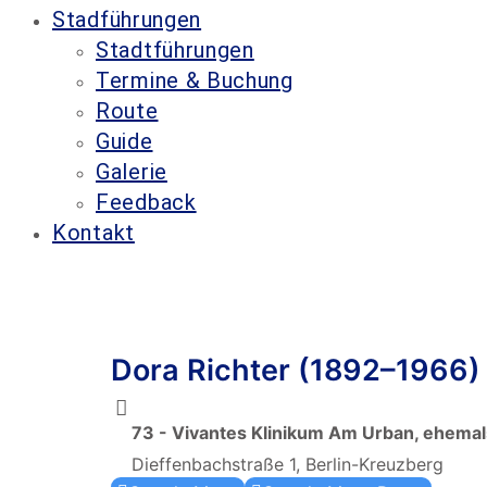
Stadführungen
Stadtführungen
Termine & Buchung
Route
Guide
Galerie
Feedback
Kontakt
Dora Richter (1892–1966)
73 - Vivantes Klinikum Am Urban, ehemal
Dieffenbachstraße 1, Berlin-Kreuzberg