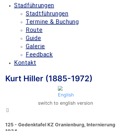
Stadführungen
Stadtführungen
Termine & Buchung
Route
Guide
Galerie
Feedback
Kontakt
Kurt Hiller (1885-1972)
switch to english version
125 - Gedenktafel KZ Oranienburg, Internierung