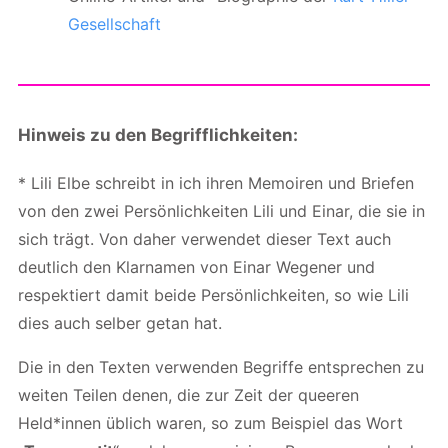
Gesellschaft
Hinweis zu den Begrifflichkeiten:
* Lili Elbe schreibt in ich ihren Memoiren und Briefen
von den zwei Persönlichkeiten Lili und Einar, die sie in
sich trägt. Von daher verwendet dieser Text auch
deutlich den Klarnamen von Einar Wegener und
respektiert damit beide Persönlichkeiten, so wie Lili
dies auch selber getan hat.
Die in den Texten verwenden Begriffe entsprechen zu
weiten Teilen denen, die zur Zeit der queeren
Held*innen üblich waren, so zum Beispiel das Wort