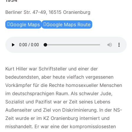
1934
Berliner Str. 47-49, 16515 Oranienburg
Google Maps
Google Maps Route
Kurt Hiller war Schriftsteller und einer der
bedeutendsten, aber heute vielfach vergessenen
Vorkämpfer für die Rechte homosexueller Menschen
im deutschsprachigen Raum. Als schwuler Jude,
Sozialist und Pazifist war er Zeit seines Lebens
Außenseiter und Ziel von Diskriminierung. In der NS-
Zeit wurde er im KZ Oranienburg interniert und
misshandelt. Er war eine der kompromisslosesten