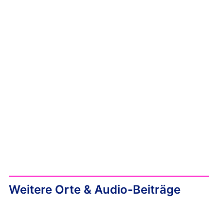
Weitere Orte & Audio-Beiträge