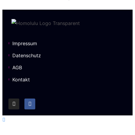
Impressum
Datenschutz
AGB
Kontakt