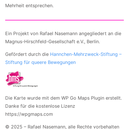
Mehrheit entsprechen.
Ein Projekt von Rafael Nasemann angegliedert an die
Magnus-Hirschfeld-Gesellschaft e.V., Berlin.
Gefördert durch die
Hannchen-Mehrzweck-Stiftung –
Stiftung für queere Bewegungen
Die Karte wurde mit dem WP Go Maps Plugin erstellt.
Danke für die kostenlose Lizenz
https://wpgmaps.com
© 2025 – Rafael Nasemann, alle Rechte vorbehalten