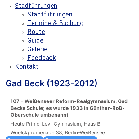
Stadführungen
Stadtführungen
Termine & Buchung
Route
Guide
Galerie
Feedback
Kontakt
Gad Beck (1923-2012)
107 - Weißenseer Reform-Realgymnasium, Gad
Becks Schule; es wurde 1933 in Günther-Roß-
Oberschule umbenannt;
Heute Primo-Levi-Gymnasium, Haus B,
Woelckpromenade 38, Berlin-Weißensee