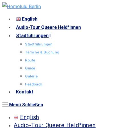
English
Audio-Tour Queere Held*innen
Stadführungen
Stadtführungen
Termine & Buchung
Route
Guide
Galerie
Feedback
Kontakt
Menü
Schließen
English
Audio-Tour Queere Held*innen