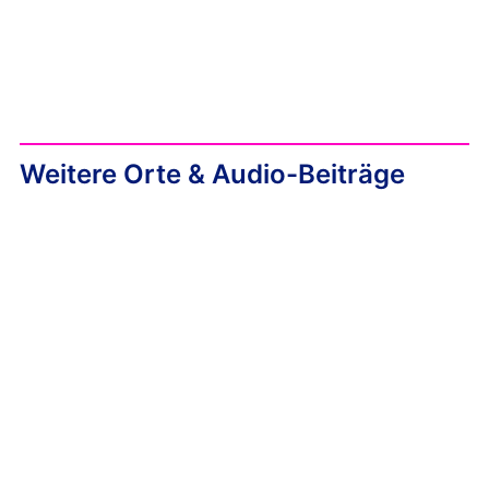
Weitere Orte & Audio-Beiträge