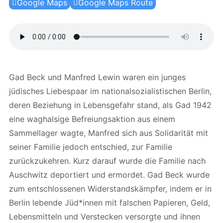
Google Maps
Google Maps Route
Gad Beck und Manfred Lewin waren ein junges
jüdisches Liebespaar im nationalsozialistischen Berlin,
deren Beziehung in Lebensgefahr stand, als Gad 1942
eine waghalsige Befreiungsaktion aus einem
Sammellager wagte, Manfred sich aus Solidarität mit
seiner Familie jedoch entschied, zur Familie
zurückzukehren. Kurz darauf wurde die Familie nach
Auschwitz deportiert und ermordet. Gad Beck wurde
zum entschlossenen Widerstandskämpfer, indem er in
Berlin lebende Jüd*innen mit falschen Papieren, Geld,
Lebensmitteln und Verstecken versorgte und ihnen