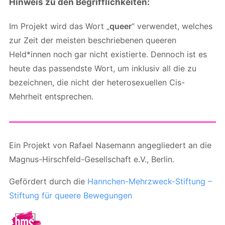
Hinweis zu den Begrifflichkeiten:
Im Projekt wird das Wort „
queer
“ verwendet, welches
zur Zeit der meisten beschriebenen queeren
Held*innen noch gar nicht existierte. Dennoch ist es
heute das passendste Wort, um inklusiv all die zu
bezeichnen, die nicht der heterosexuellen Cis-
Mehrheit entsprechen.
Ein Projekt von Rafael Nasemann angegliedert an die
Magnus-Hirschfeld-Gesellschaft e.V., Berlin.
Gefördert durch die
Hannchen-Mehrzweck-Stiftung –
Stiftung für queere Bewegungen