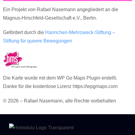
Ein Projekt von Rafael Nasemann angegliedert an die
Magnus-Hirschfeld-Gesellschaft e.V., Berlin.
Gefördert durch die
Hannchen-Mehrzweck-Stiftung –
Stiftung für queere Bewegungen
Die Karte wurde mit dem WP Go Maps Plugin erstellt.
Danke für die kostenlose Lizenz https://wpgmaps.com
© 2026 – Rafael Nasemann, alle Rechte vorbehalten