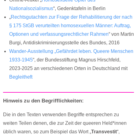
Nationalsozialismus
“, Gedenktafeln in Berlin
„
Rechtsgutachten zur Frage der Rehabilitierung der nach
§ 175 StGB verurteilten homosexuellen Männer: Auftrag,
Optionen und verfassungsrechtlicher Rahmen
“ von Martin
Burgi, Antidiskriminierungsstelle des Bundes, 2016
Wander-Ausstellung „Gefährdet leben. Queere Menschen
1933-1945
“, der Bundesstiftung Magnus Hirschfeld,
2023-2025 an verschiedenen Orten in Deutschland mit
Begleitheft
Hinweis zu den Begrifflichkeiten:
Die in den Texten verwenden Begriffe entsprechen zu
weiten Teilen denen, die zur Zeit der queeren Held*innen
üblich waren, so zum Beispiel das Wort „
Transvestit
“,