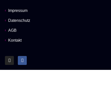
Impressum
Datenschutz
AGB
Kontakt