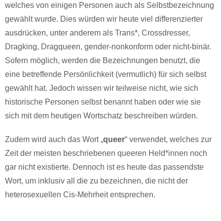
welches von einigen Personen auch als Selbstbezeichnung
gewählt wurde. Dies würden wir heute viel differenzierter
ausdrücken, unter anderem als Trans*, Crossdresser,
Dragking, Dragqueen, gender-nonkonform oder nicht-binär.
Sofern möglich, werden die Bezeichnungen benutzt, die
eine betreffende Persönlichkeit (vermutlich) für sich selbst
gewählt hat. Jedoch wissen wir teilweise nicht, wie sich
historische Personen selbst benannt haben oder wie sie
sich mit dem heutigen Wortschatz beschreiben würden.
Zudem wird auch das Wort „
queer
“ verwendet, welches zur
Zeit der meisten beschriebenen queeren Held*innen noch
gar nicht existierte. Dennoch ist es heute das passendste
Wort, um inklusiv all die zu bezeichnen, die nicht der
heterosexuellen Cis-Mehrheit entsprechen.