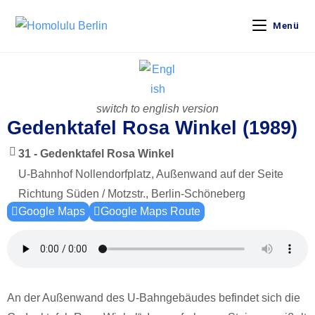
Menü
switch to english version
Gedenktafel Rosa Winkel (1989)
31 - Gedenktafel Rosa Winkel
U-Bahnhof Nollendorfplatz, Außenwand auf der Seite
Richtung Süden / Motzstr., Berlin-Schöneberg
Google Maps
Google Maps Route
An der Außenwand des U-Bahngebäudes befindet sich die