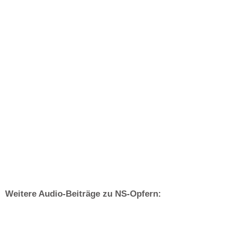
Weitere Audio-Beiträge zu NS-Opfern: